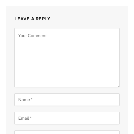
LEAVE A REPLY