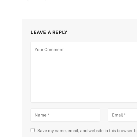
LEAVE A REPLY
Save my name, email, and website in this browser f