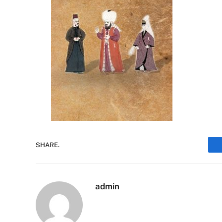
SHARE.
admin