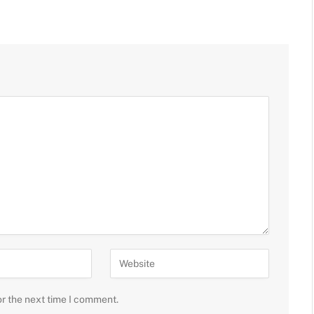
or the next time I comment.