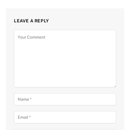
LEAVE A REPLY