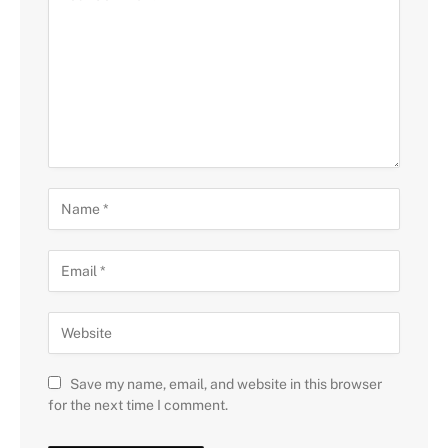
Save my name, email, and website in this browser
for the next time I comment.