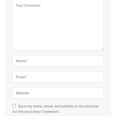
Save my name, email, and website in this browser
for the next time I comment.