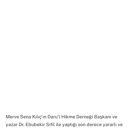
Merve Sena Kılıç’ın Daru’l Hikme Derneği Başkanı ve
yazar Dr. Ebubekir Sifil ile yaptığı son derece yararlı ve