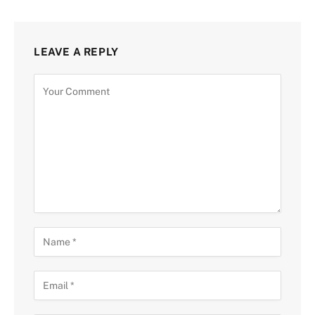
LEAVE A REPLY