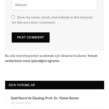
Save my name, email, and website in this browser
for the next time I comment.
Bu site istenmeyenleri azaltmak için Akismet kullanır.
Yorum
verilerinizin nasıl işlendiğini öğrenin.
SON YORUMLAR
Said Nursi Ve Diyalog Prof. Dr. Yümni Sezen
için
OKAN KAYA