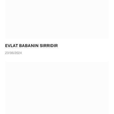
EVLAT BABANIN SIRRIDIR
23/06/2024