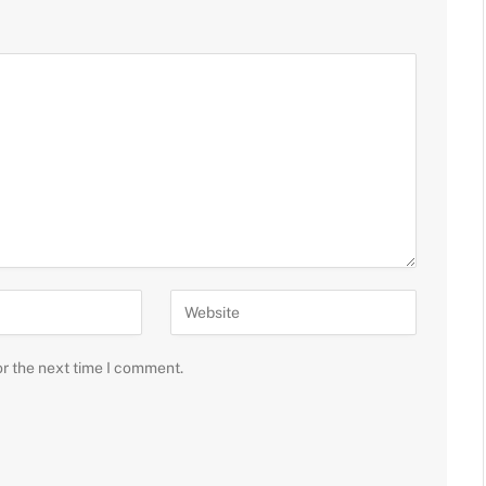
or the next time I comment.