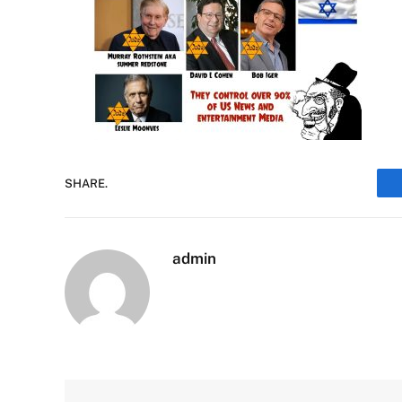
SHARE.
admin